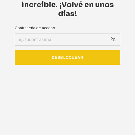
increíble. ¡Volvé en unos
días!
Contraseña de acceso
DESBLOQUEAR