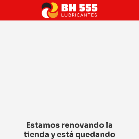
Estamos renovando la
tienda y está quedando